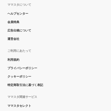
ママスタについて
ヘルプセンター
会員特典
広告出稿について
運営会社
ご利用にあたって
利用規約
プライバシーポリシー
クッキーポリシー
特定商取引法に基づく表記
ママスタ関連サービス
ママスタセレクト