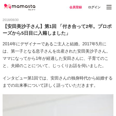
会員登録
ログイン
2018/08/30
【安田美沙子さん】第1回 「付き合って2年。プロポ
ーズから5日目に入籍しました」
2014年にデザイナーであるご主人と結婚。2017年5月に
は、第一子となる息子さんを出産された安田美沙子さん。
ママになってから1年が経過した安田さんに、子育てのこ
と、夫婦のことについて、じっくりお話を伺いました。
インタビュー第1回では、安田さんの独身時代から結婚する
までの出来事について詳しく語っていただきます。