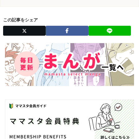
この記事をシェア