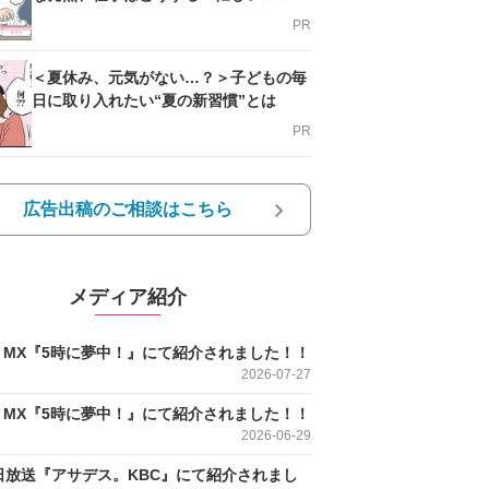
支える方法とは
PR
＜夏休み、元気がない…？＞子どもの毎
日に取り入れたい“夏の新習慣”とは
PR
広告出稿のご相談はこちら
メディア紹介
O MX『5時に夢中！』にて紹介されました！！
2026-07-27
O MX『5時に夢中！』にて紹介されました！！
2026-06-29
日放送『アサデス。KBC』にて紹介されまし