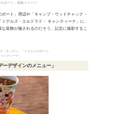
ドのボート」装飾イメージ
のボート」周辺や「キャンプ・ウッドチャック・
「ミゲルズ・エルドラド・ キャンティーナ」に、
載な装飾が施されるのだそう。記念に撮影するこ
ク・キッチン」「ドナルドのボート」
キャンティーナ」
デーデザインのメニュー」