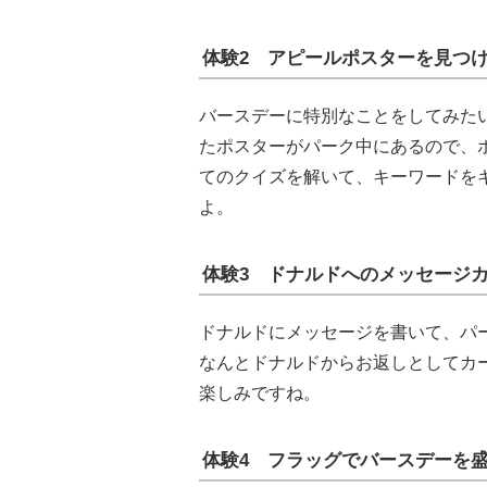
体験2 アピールポスターを見つ
バースデーに特別なことをしてみた
たポスターがパーク中にあるので、
てのクイズを解いて、キーワードを
よ。
体験3 ドナルドへのメッセージ
ドナルドにメッセージを書いて、パ
なんとドナルドからお返しとしてカ
楽しみですね。
体験4 フラッグでバースデーを