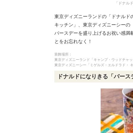
「ドナル
東京ディズニーランドの「ドナルド
キッチン」、東京ディズニーシーの
バースデーを盛り上げるお祝い感満
とをお忘れなく！
装飾場所：
東京ディズニーランド「キャンプ・ウッドチャッ
東京ディズニーシー「ミゲルズ・エルドラド・ 
ドナルドになりきる「バース