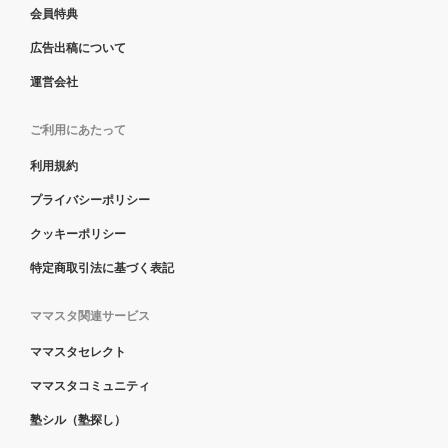
会員特典
広告出稿について
運営会社
ご利用にあたって
利用規約
プライバシーポリシー
クッキーポリシー
特定商取引法に基づく表記
ママスタ関連サービス
ママスタセレクト
ママスタコミュニティ
塾シル（塾探し）