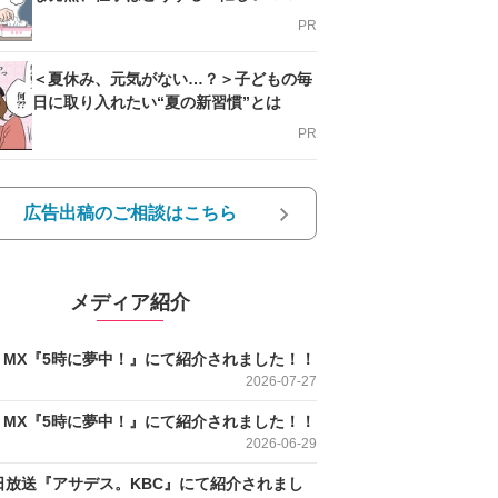
支える方法とは
PR
＜夏休み、元気がない…？＞子どもの毎
日に取り入れたい“夏の新習慣”とは
PR
広告出稿のご相談はこちら
メディア紹介
O MX『5時に夢中！』にて紹介されました！！
2026-07-27
O MX『5時に夢中！』にて紹介されました！！
2026-06-29
日放送『アサデス。KBC』にて紹介されまし