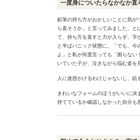
一度身についたらなかなか直
鉛筆の持ち方がおかしいことに気が
ら直そうか」と言ってみました。と
て、持ち方を直すと力が入らず、字
と半ばパニック状態に。「でも、今
よ」と私が何度言っても「困らない
いていた子が、泣きながら悩む姿を
人に迷惑かけるわけじゃないし、絵
きれいなフォームのほうがいいに決
持てているか確認しなかった自分も