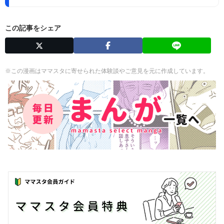
この記事をシェア
※この漫画はママスタに寄せられた体験談やご意見を元に作成しています。