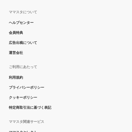
ママスタについて
ヘルプセンター
会員特典
広告出稿について
運営会社
ご利用にあたって
利用規約
プライバシーポリシー
クッキーポリシー
特定商取引法に基づく表記
ママスタ関連サービス