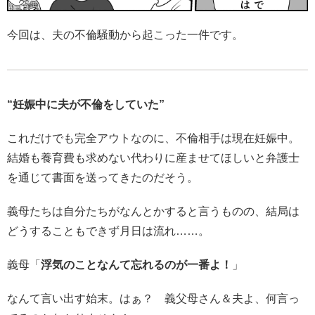
今回は、夫の不倫騒動から起こった一件です。
“妊娠中に夫が不倫をしていた”
これだけでも完全アウトなのに、不倫相手は現在妊娠中。
結婚も養育費も求めない代わりに産ませてほしいと弁護士
を通じて書面を送ってきたのだそう。
義母たちは自分たちがなんとかすると言うものの、結局は
どうすることもできず月日は流れ……。
義母「
浮気のことなんて忘れるのが一番よ！
」
なんて言い出す始末。はぁ？ 義父母さん＆夫よ、何言っ