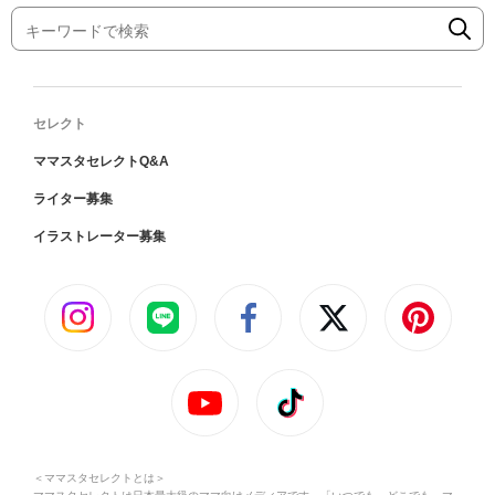
セレクト
ママスタセレクトQ&A
ライター募集
イラストレーター募集
＜ママスタセレクトとは＞