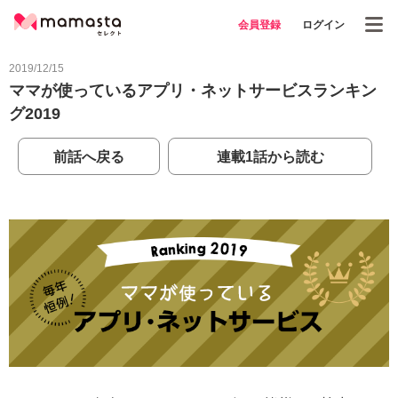
会員登録
ログイン
2019/12/15
ママが使っているアプリ・ネットサービスランキン
グ2019
前話へ戻る
連載1話から読む