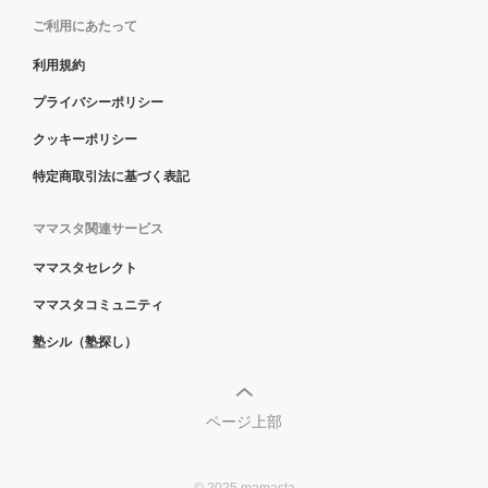
ご利用にあたって
利用規約
プライバシーポリシー
クッキーポリシー
特定商取引法に基づく表記
ママスタ関連サービス
ママスタセレクト
ママスタコミュニティ
塾シル（塾探し）
ページ上部
© 2025 mamasta