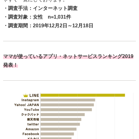
・調査手法：インターネット調査
・調査対象：女性 n=1,031件
・調査期間：2019年12月2日～12月18日
ママが使っているアプリ・ネットサービスランキング2019
発表！