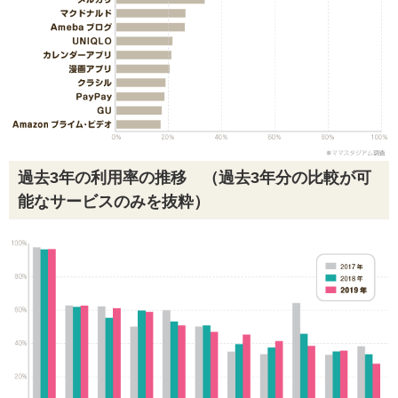
過去3年の利用率の推移 （過去3年分の比較が可
能なサービスのみを抜粋）