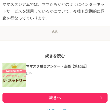
ママスタジアムでは、ママたちがどのようにインターネッ
トサービスを活用しているかについて、今後も定期的に調
査を行なってまいります。
広告
続きを読む
ママスタ独自アンケート企画【第10話】
0
続きへ