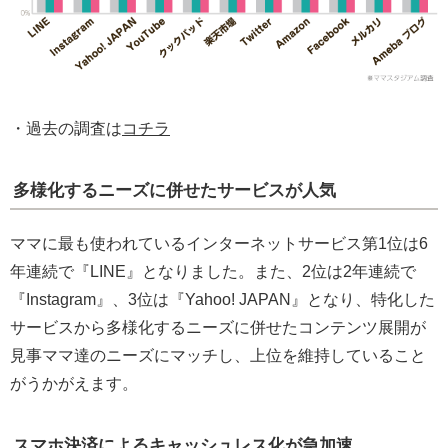
・過去の調査は
コチラ
多様化するニーズに併せたサービスが人気
ママに最も使われているインターネットサービス第1位は6
年連続で『LINE』となりました。また、2位は2年連続で
『Instagram』、3位は『Yahoo! JAPAN』となり、特化した
サービスから多様化するニーズに併せたコンテンツ展開が
見事ママ達のニーズにマッチし、上位を維持していること
がうかがえます。
スマホ決済によるキャッシュレス化が急加速