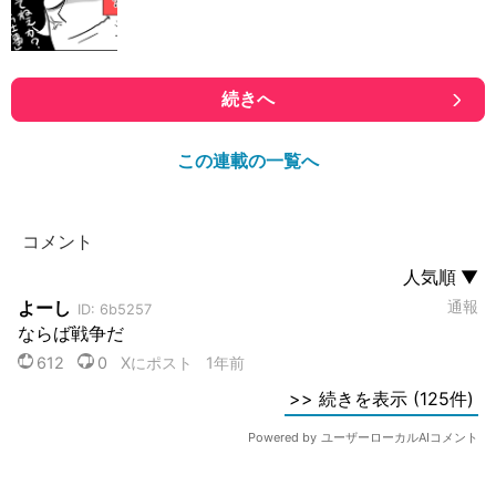
続きへ
この連載の一覧へ