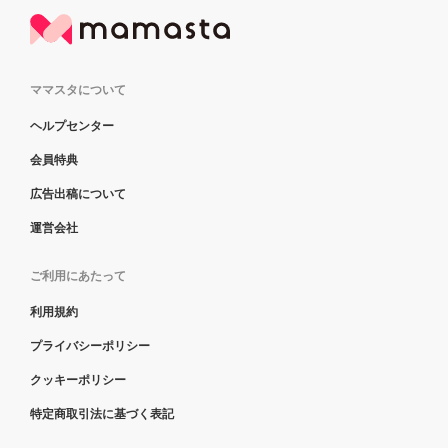
ママスタについて
ヘルプセンター
会員特典
広告出稿について
運営会社
ご利用にあたって
利用規約
プライバシーポリシー
クッキーポリシー
特定商取引法に基づく表記