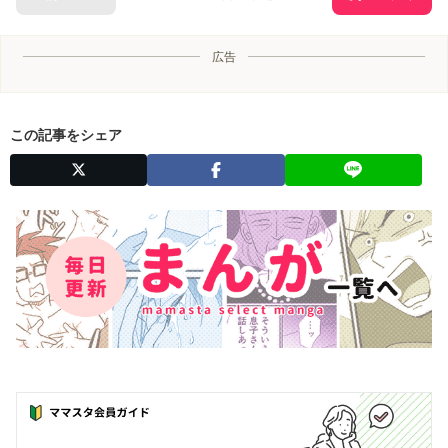
広告
この記事をシェア