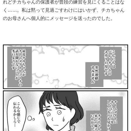
れどチカちゃんの保護者が普段の練習を見にくることはな
く……。私は黙って見過ごすわけにはいかず、チカちゃん
のお母さんへ個人的にメッセージを送ったのでした。