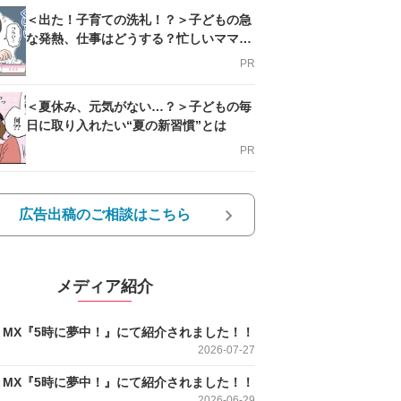
＜出た！子育ての洗礼！？＞子どもの急
な発熱、仕事はどうする？忙しいママを
支える方法とは
PR
＜夏休み、元気がない…？＞子どもの毎
日に取り入れたい“夏の新習慣”とは
PR
広告出稿のご相談はこちら
メディア紹介
O MX『5時に夢中！』にて紹介されました！！
2026-07-27
O MX『5時に夢中！』にて紹介されました！！
2026-06-29