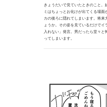
きょうだいで見ていたときのこと。
ミはちょっとお化けが出てくる場面
カの後ろに隠れてしまいます。将来
ょうか。その姿を見ているだけでイ
入れない」発言。男だったら堂々と
ってしまいます。