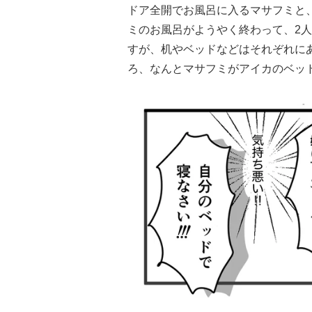
ドア全開でお風呂に入るマサフミと
ミのお風呂がようやく終わって、2
すが、机やベッドなどはそれぞれに
ろ、なんとマサフミがアイカのベッ