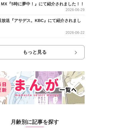
O MX『5時に夢中！』にて紹介されました！！
2026-06-29
日放送『アサデス。KBC』にて紹介されまし
2026-06-22
もっと見る
月齢別に記事を探す