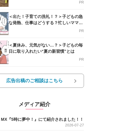
PR
＜出た！子育ての洗礼！？＞子どもの急
な発熱、仕事はどうする？忙しいママを
支える方法とは
PR
＜夏休み、元気がない…？＞子どもの毎
日に取り入れたい“夏の新習慣”とは
PR
広告出稿のご相談はこちら
メディア紹介
O MX『5時に夢中！』にて紹介されました！！
2026-07-27