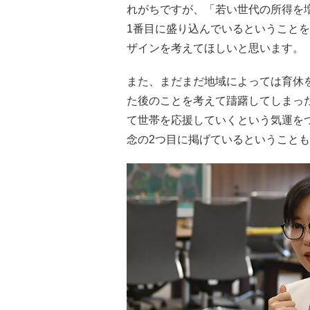
れがちですが、「若い世代の所得を
1番目に盛り込んでいるということ
ザインを考えてほしいと思います。
また、まだまだ地域によっては育休
た後のことを考えて躊躇してしまっ
て世帯を応援していくという気運を
念の2つ目に掲げているということ