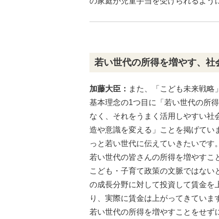
の家庭が児童手当を受けられるよう
若い世代の所得を増やす、社
加藤大臣：
また、「こども未来戦略
基本理念の1つ目に「若い世代の所
なく、それをうまく活用しやすい社
造や意識を変える」ことを掲げてい
っと若い世代に伝えていきたいです
若い世代の皆さんの所得を増やすこ
こども・子育て政策の文脈ではない
の成長分野に対して投資して賃金を
り、実際に賃金は上がってきていま
若い世代の所得を増やすことをせず