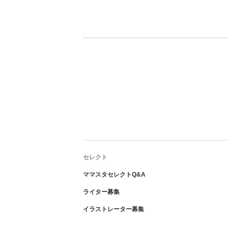
セレクト
ママスタセレクトQ&A
ライター募集
イラストレーター募集