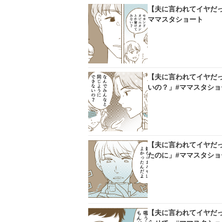
【夫に言われてイヤだ
ママスタショート
【夫に言われてイヤだ
いの？」#ママスタショ
【夫に言われてイヤだ
たのに」#ママスタショ
【夫に言われてイヤだ