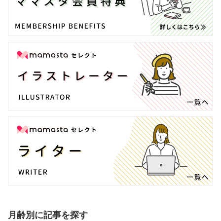
月齢別に記事を探す