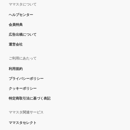
ママスタについて
ヘルプセンター
会員特典
広告出稿について
運営会社
ご利用にあたって
利用規約
プライバシーポリシー
クッキーポリシー
特定商取引法に基づく表記
ママスタ関連サービス
ママスタセレクト