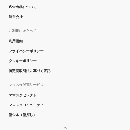
広告出稿について
運営会社
ご利用にあたって
利用規約
プライバシーポリシー
クッキーポリシー
特定商取引法に基づく表記
ママスタ関連サービス
ママスタセレクト
ママスタコミュニティ
塾シル（塾探し）