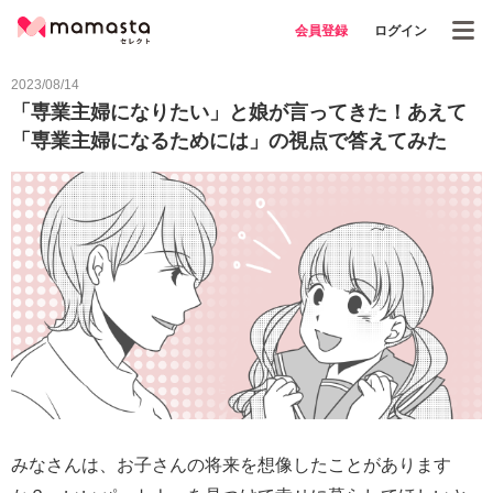
会員登録
ログイン
2023/08/14
「専業主婦になりたい」と娘が言ってきた！あえて
「専業主婦になるためには」の視点で答えてみた
みなさんは、お子さんの将来を想像したことがあります