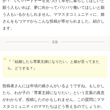
か？ いいパートナーを見つけて幸せに暮らしてほしいと
願う人もいれば、夢に向かってバリバリ働いてほしいと願
う人もいるかもしれません。ママスタコミュニティに、娘
さんをもつママからこんな投稿が寄せられました。紹介し
ます。
広告
『「結婚したら専業主婦になりたい」と娘が言ってきた
ら、どうする？』
投稿者さんには年頃の娘さんがいるようですね。もしかし
たら、わが子の「専業主婦になりたい」という言葉の真意
がわからず、投稿したのかもしれません。この質問にママ
スタコミュニティのママたちはどう答えるのでしょうか。