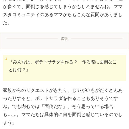
が多くて、面倒さを感じてしまうかもしれませんね。ママ
スタコミュニティのあるママからもこんな質問がありまし
た。
広告
『みんなは、ポテトサラダを作る？ 作る際に面倒なこ
とは何？』
家族からのリクエストがきたり、じゃがいもがたくさんあ
ったりすると、ポテトサラダを作ることもありそうです
ね。でも内心では「面倒だな」、そう思っている場合
も……。ママたちは具体的に何を面倒と感じているのでし
ょう。