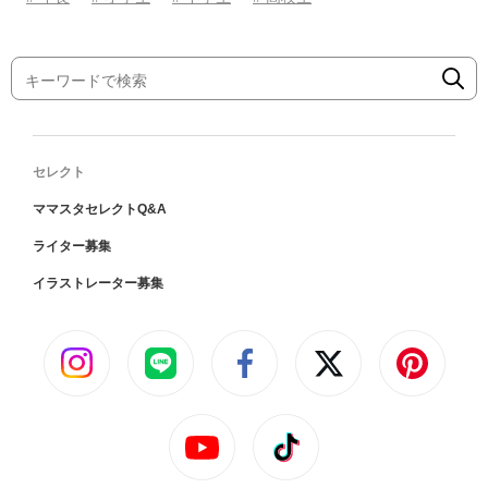
セレクト
ママスタセレクトQ&A
ライター募集
イラストレーター募集