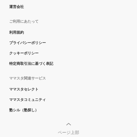
運営会社
ご利用にあたって
利用規約
プライバシーポリシー
クッキーポリシー
特定商取引法に基づく表記
ママスタ関連サービス
ママスタセレクト
ママスタコミュニティ
塾シル（塾探し）
ページ上部