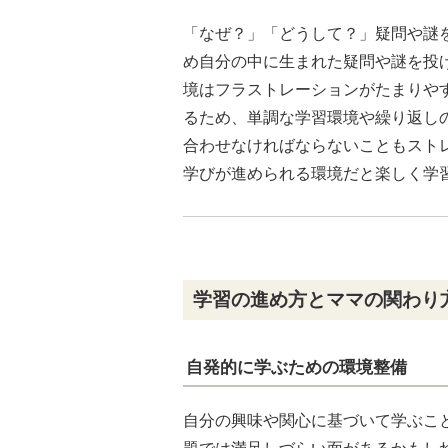
「なぜ？」「どうして？」疑問や謎
め自分の中に生まれた疑問や謎を投
境はフラストレーションがたまりや
るため、単調な学習環境や繰り返し
合わせなければならないこともスト
学びが進められる環境だと楽しく学
学習の進め方とママの関わり
自発的に学ぶための環境整備
自分の興味や関心に基づいて学ぶこ