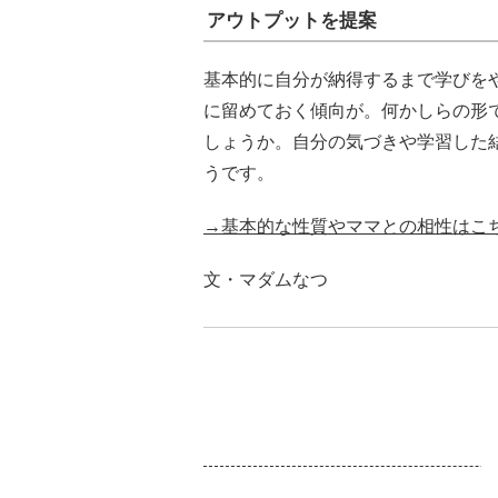
アウトプットを提案
基本的に自分が納得するまで学びを
に留めておく傾向が。何かしらの形
しょうか。自分の気づきや学習した
うです。
→基本的な性質やママとの相性はこ
文・マダムなつ