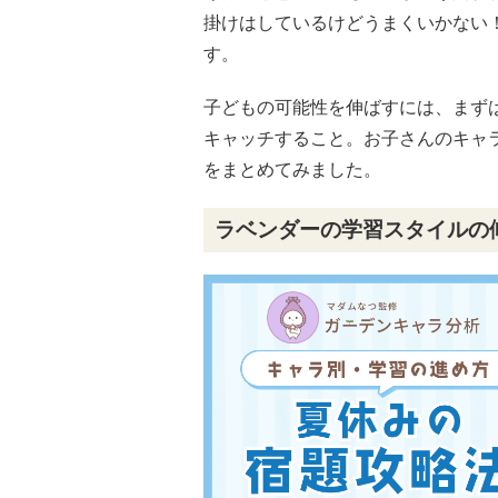
掛けはしているけどうまくいかない
す。
子どもの可能性を伸ばすには、まず
キャッチすること。お子さんのキャ
をまとめてみました。
ラベンダーの学習スタイルの