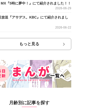
O MX『5時に夢中！』にて紹介されました！！
2026-06-29
日放送『アサデス。KBC』にて紹介されまし
2026-06-22
もっと見る
月齢別に記事を探す