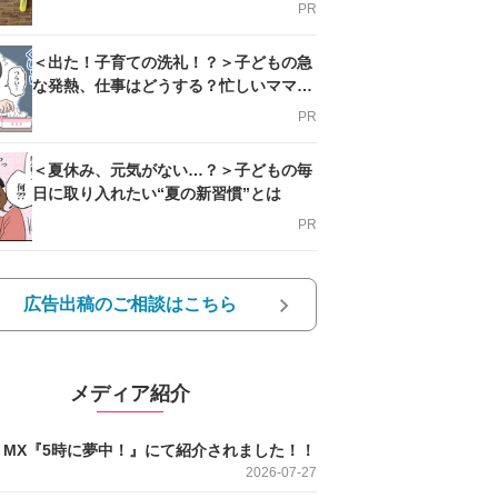
PR
＜出た！子育ての洗礼！？＞子どもの急
な発熱、仕事はどうする？忙しいママを
支える方法とは
PR
＜夏休み、元気がない…？＞子どもの毎
日に取り入れたい“夏の新習慣”とは
PR
広告出稿のご相談はこちら
メディア紹介
O MX『5時に夢中！』にて紹介されました！！
2026-07-27