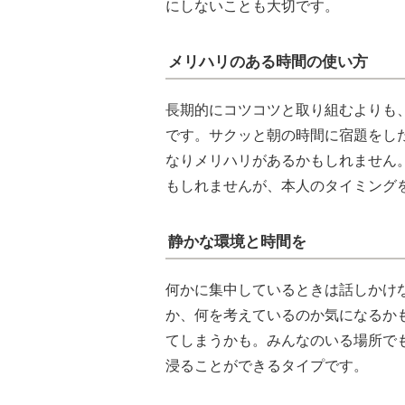
にしないことも大切です。
メリハリのある時間の使い方
長期的にコツコツと取り組むよりも
です。サクッと朝の時間に宿題をし
なりメリハリがあるかもしれません
もしれませんが、本人のタイミング
静かな環境と時間を
何かに集中しているときは話しかけ
か、何を考えているのか気になるか
てしまうかも。みんなのいる場所で
浸ることができるタイプです。