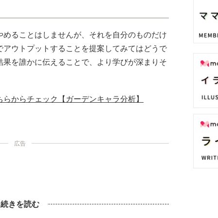
やめることはしませんが、それを自分のものだけ
でアウトプットすることを提案してみてはどうで
結果を誰かに伝えることで、より学びが深まりそ
ちらからチェック【ガーデンキャラ分析】
広告
続きを読む