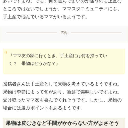
多いですよね。でも、何を選んでよいのか迷うのも正直な
ところではないでしょうか。ママスタコミュニティにも、
手土産で悩んでいるママがいるようです。
広告
『ママ友の家に行くとき、手土産には何を持ってい
く？ 果物はどうかな？』
投稿者さんは手土産として果物を考えているようですね。
果物は季節によって旬があり、新鮮で美味しいですよね。
受け取ったママ友も喜んでくれそうです。しかし、果物の
場合には選ぶポイントもあるようです。
果物は皮むきなど手間がかからない方がよさそう