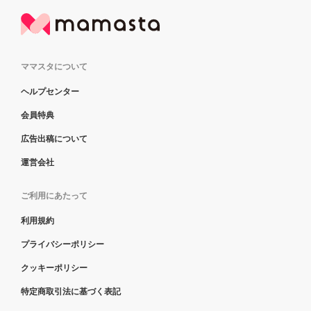
ママスタについて
ヘルプセンター
会員特典
広告出稿について
運営会社
ご利用にあたって
利用規約
プライバシーポリシー
クッキーポリシー
特定商取引法に基づく表記