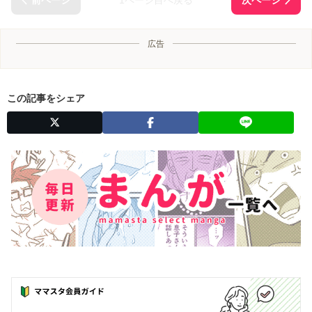
広告
この記事をシェア