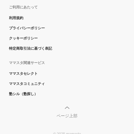
ご利用にあたって
利用規約
プライバシーポリシー
クッキーポリシー
特定商取引法に基づく表記
ママスタ関連サービス
ママスタセレクト
ママスタコミュニティ
塾シル（塾探し）
ページ上部
© 2025 mamasta