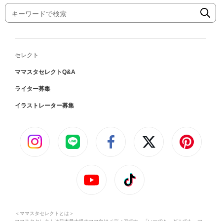
セレクト
ママスタセレクトQ&A
ライター募集
イラストレーター募集
＜ママスタセレクトとは＞