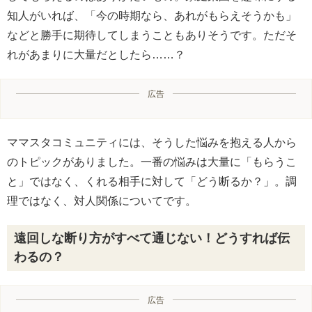
知人がいれば、「今の時期なら、あれがもらえそうかも」
などと勝手に期待してしまうこともありそうです。ただそ
れがあまりに大量だとしたら……？
広告
ママスタコミュニティには、そうした悩みを抱える人から
のトピックがありました。一番の悩みは大量に「もらうこ
と」ではなく、くれる相手に対して「どう断るか？」。調
理ではなく、対人関係についてです。
遠回しな断り方がすべて通じない！どうすれば伝
わるの？
広告