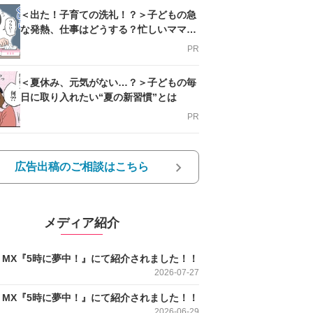
＜出た！子育ての洗礼！？＞子どもの急
な発熱、仕事はどうする？忙しいママを
支える方法とは
PR
＜夏休み、元気がない…？＞子どもの毎
日に取り入れたい“夏の新習慣”とは
PR
広告出稿のご相談はこちら
メディア紹介
O MX『5時に夢中！』にて紹介されました！！
2026-07-27
O MX『5時に夢中！』にて紹介されました！！
2026-06-29