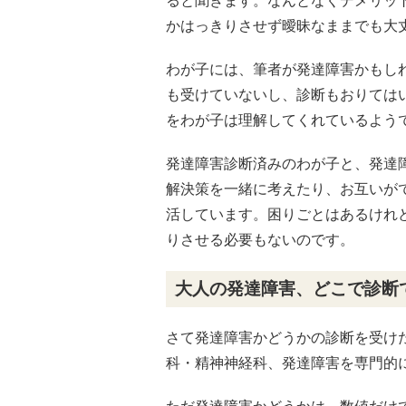
ると聞きます。なんとなくデメリッ
かはっきりさせず曖昧なままでも大
わが子には、筆者が発達障害かもし
も受けていないし、診断もおりては
をわが子は理解してくれているよう
発達障害診断済みのわが子と、発達
解決策を一緒に考えたり、お互いが
活しています。困りごとはあるけれ
りさせる必要もないのです。
大人の発達障害、どこで診断
さて発達障害かどうかの診断を受け
科・精神神経科、発達障害を専門的