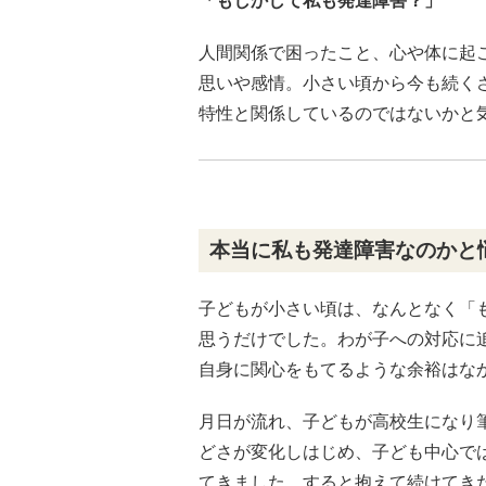
「もしかして私も発達障害？」
人間関係で困ったこと、心や体に起
思いや感情。小さい頃から今も続く
特性と関係しているのではないかと
本当に私も発達障害なのかと
子どもが小さい頃は、なんとなく「
思うだけでした。わが子への対応に追
自身に関心をもてるような余裕はな
月日が流れ、子どもが高校生になり
どさが変化しはじめ、子ども中心で
てきました。すると抱えて続けてき