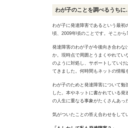
わが子のことを調べるうちに
わが子に発達障害であるという最初
頃、2009年頃のことです。そこか
発達障害のわが子が今後向き合わな
か。現時点で周囲とうまくやれてい
のように対処し、サポートしていけ
てきました。何時間もネットの情報
わが子のためと発達障害について勉
した。本やネットに書かれている発
の人生に重なる事象がたくさんあっ
気がついたことの答え合わせをして