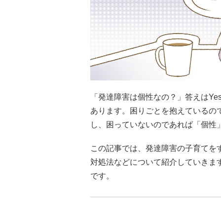
「発達障害は個性なの？」答えはYe
あります。困りごとを抱えているの
し、困っていないのであれば「個性
この記事では、発達障害の子育てを
対処法などについて紹介していきま
です。