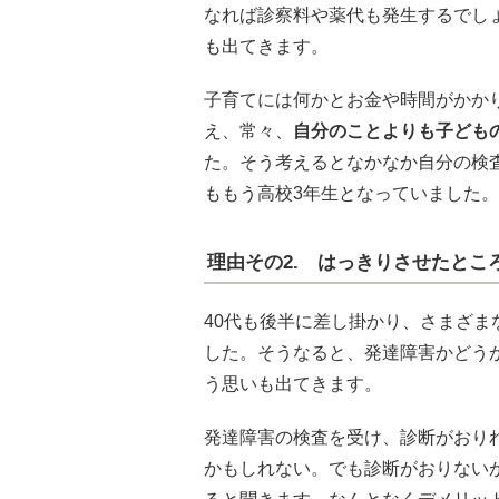
なれば診察料や薬代も発生するでし
も出てきます。
子育てには何かとお金や時間がかか
え、常々、
自分のことよりも子ども
た。そう考えるとなかなか自分の検
ももう高校3年生となっていました。
理由その2. はっきりさせたとこ
40代も後半に差し掛かり、さまざ
した。そうなると、発達障害かどう
う思いも出てきます。
発達障害の検査を受け、診断がおり
かもしれない。でも診断がおりない