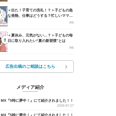
＜出た！子育ての洗礼！？＞子どもの急
な発熱、仕事はどうする？忙しいママを
支える方法とは
PR
＜夏休み、元気がない…？＞子どもの毎
日に取り入れたい“夏の新習慣”とは
PR
広告出稿のご相談はこちら
メディア紹介
O MX『5時に夢中！』にて紹介されました！！
2026-07-27
O MX『5時に夢中！』にて紹介されました！！