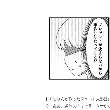
トモちゃんが作ったフェルト人形は
で「ああ。多分あのキャラクターか