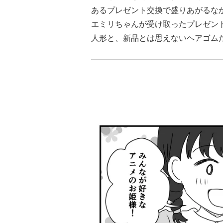
あるプレゼント交換で盛りあがるな
エミリちゃんが受け取ったプレゼン
人形と、新品とは思えないヘアゴム