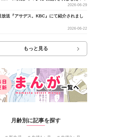
2026-06-29
日放送『アサデス。KBC』にて紹介されまし
2026-06-22
もっと見る
月齢別に記事を探す