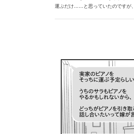
運ぶだけ……と思っていたのですが