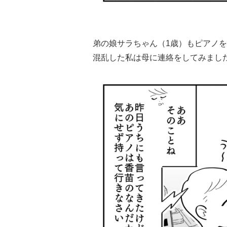
弟の娘サラちゃん（1歳）もピアノ
混乱した私は母に連絡をしてみまし