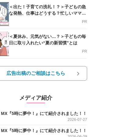
＜出た！子育ての洗礼！？＞子どもの急
な発熱、仕事はどうする？忙しいママを
支える方法とは
PR
＜夏休み、元気がない…？＞子どもの毎
日に取り入れたい“夏の新習慣”とは
PR
広告出稿のご相談はこちら
メディア紹介
O MX『5時に夢中！』にて紹介されました！！
2026-07-27
O MX『5時に夢中！』にて紹介されました！！
2026-06-29