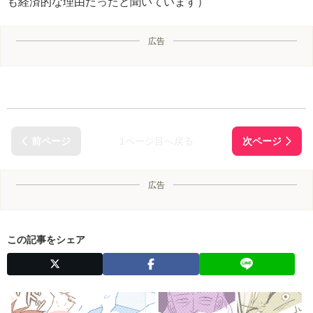
も経済的な理由だったと聞いています）
広告
1ページ目へ戻る
広告
この記事をシェア