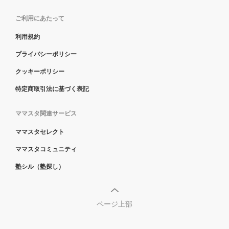
ご利用にあたって
利用規約
プライバシーポリシー
クッキーポリシー
特定商取引法に基づく表記
ママスタ関連サービス
ママスタセレクト
ママスタコミュニティ
塾シル（塾探し）
ページ上部