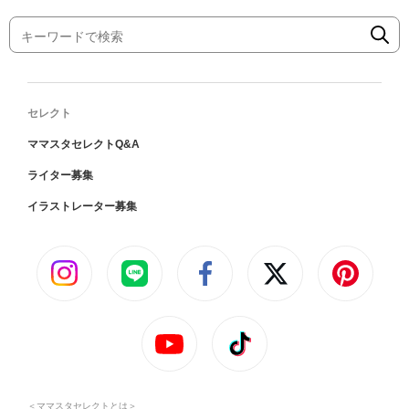
セレクト
ママスタセレクトQ&A
ライター募集
イラストレーター募集
＜ママスタセレクトとは＞