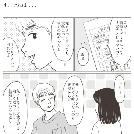
す。それは……。