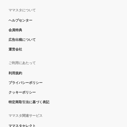
ママスタについて
ヘルプセンター
会員特典
広告出稿について
運営会社
ご利用にあたって
利用規約
プライバシーポリシー
クッキーポリシー
特定商取引法に基づく表記
ママスタ関連サービス
ママスタセレクト