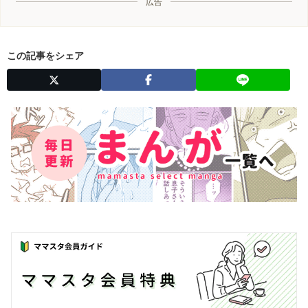
広告
この記事をシェア