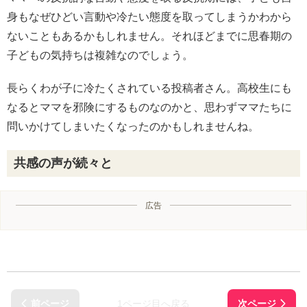
身もなぜひどい言動や冷たい態度を取ってしまうかわから
ないこともあるかもしれません。それほどまでに思春期の
子どもの気持ちは複雑なのでしょう。
長らくわが子に冷たくされている投稿者さん。高校生にも
なるとママを邪険にするものなのかと、思わずママたちに
問いかけてしまいたくなったのかもしれませんね。
共感の声が続々と
広告
1ページ目へ戻る