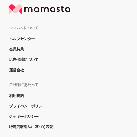
ママスタについて
ヘルプセンター
会員特典
広告出稿について
運営会社
ご利用にあたって
利用規約
プライバシーポリシー
クッキーポリシー
特定商取引法に基づく表記