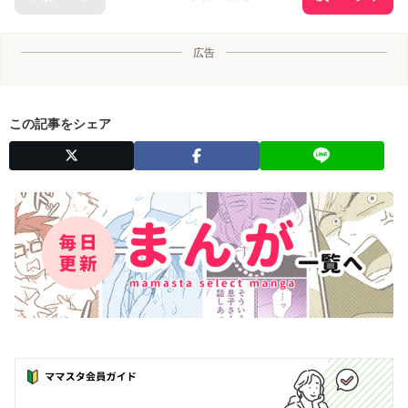
広告
この記事をシェア