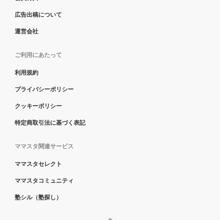
広告出稿について
運営会社
ご利用にあたって
利用規約
プライバシーポリシー
クッキーポリシー
特定商取引法に基づく表記
ママスタ関連サービス
ママスタセレクト
ママスタコミュニティ
塾シル（塾探し）