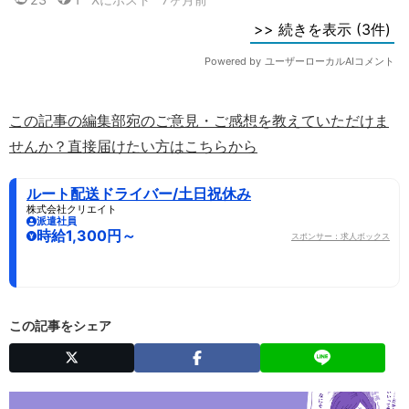
この記事の編集部宛のご意見・ご感想を教えていただけま
せんか？直接届けたい方はこちらから
ルート配送ドライバー/土日祝休み
株式会社クリエイト
派遣社員
時給1,300円～
スポンサー：求人ボックス
この記事をシェア