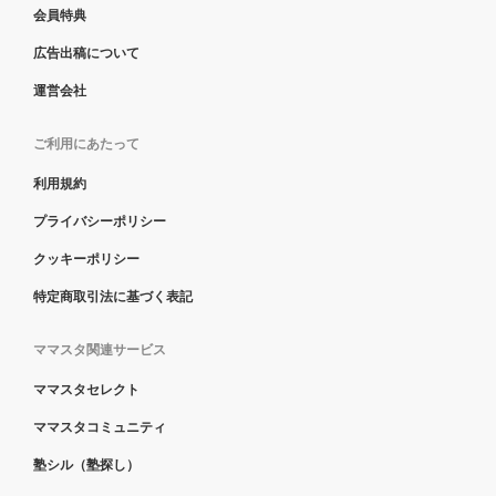
会員特典
広告出稿について
運営会社
ご利用にあたって
利用規約
プライバシーポリシー
クッキーポリシー
特定商取引法に基づく表記
ママスタ関連サービス
ママスタセレクト
ママスタコミュニティ
塾シル（塾探し）