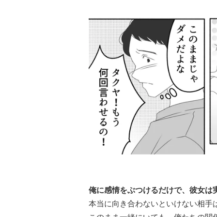
俺に感情をぶつけるだけで、彼女は
本当に向き合わないといけない相手