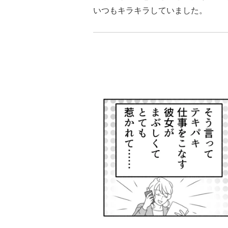
いつもキラキラしていました。