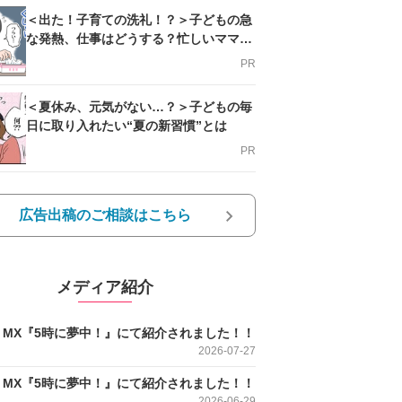
＜出た！子育ての洗礼！？＞子どもの急
な発熱、仕事はどうする？忙しいママを
支える方法とは
PR
＜夏休み、元気がない…？＞子どもの毎
日に取り入れたい“夏の新習慣”とは
PR
広告出稿のご相談はこちら
メディア紹介
O MX『5時に夢中！』にて紹介されました！！
2026-07-27
O MX『5時に夢中！』にて紹介されました！！
2026-06-29