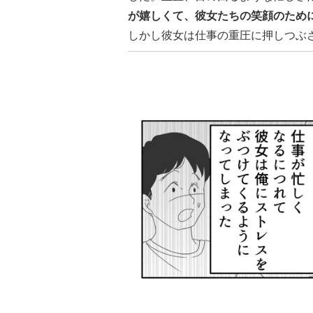
が嬉しくて、彼女たちの笑顔のため
しかし彼女は仕事の重圧に押しつぶ