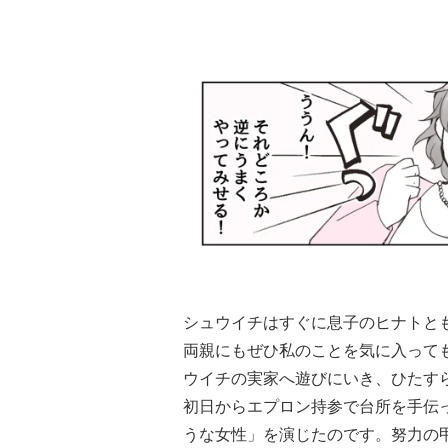
シュウイチはすぐに息子のヒナトと
両親にもぜひ私のことを気に入って
ウイチの実家へ遊びにいき、ひたす
初日からエプロン持参で台所を手伝
うな女性」を演じたのです。努力の