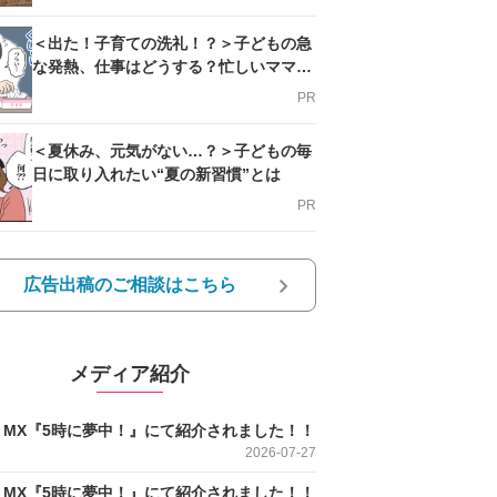
＜出た！子育ての洗礼！？＞子どもの急
な発熱、仕事はどうする？忙しいママを
支える方法とは
PR
＜夏休み、元気がない…？＞子どもの毎
日に取り入れたい“夏の新習慣”とは
PR
広告出稿のご相談はこちら
メディア紹介
O MX『5時に夢中！』にて紹介されました！！
2026-07-27
O MX『5時に夢中！』にて紹介されました！！