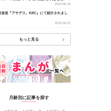
2026-06-29
日放送『アサデス。KBC』にて紹介されまし
2026-06-22
もっと見る
月齢別に記事を探す