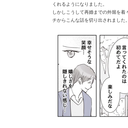
くれるようになりました。
しかしこうして再婚までの外堀を着
チからこんな話を切り出されました