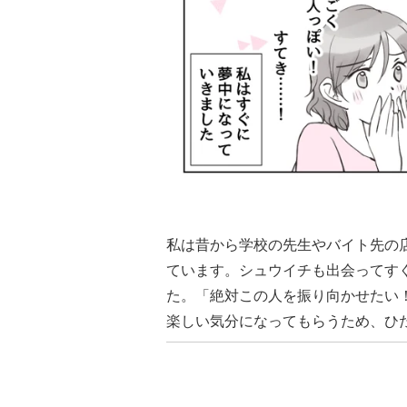
私は昔から学校の先生やバイト先の
ています。シュウイチも出会ってす
た。「絶対この人を振り向かせたい
楽しい気分になってもらうため、ひ