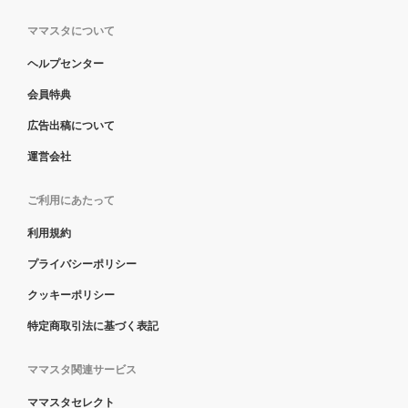
ママスタについて
ヘルプセンター
会員特典
広告出稿について
運営会社
ご利用にあたって
利用規約
プライバシーポリシー
クッキーポリシー
特定商取引法に基づく表記
ママスタ関連サービス
ママスタセレクト