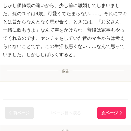
しかし価値観の違いから、少し前に離婚してしまいまし
た。孫のユイは4歳。可愛くてたまらない……。それにマキ
とは昔からなんとなく馬が合う。ときには、「お父さん、
一緒に飲もうよ」なんて声をかけられ。普段は家事もやっ
てくれるのです。ヤンチャをしていた昔のマキからは考え
られないことです。この生活も悪くない……なんて思って
いました。しかししばらくすると。
広告
1ページ目へ戻る