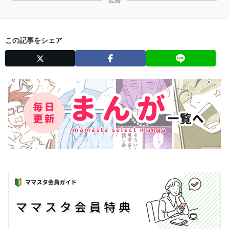
広告
この記事をシェア