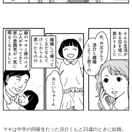
マキは中学の同級生だった涼介くんと21歳のときに結婚。