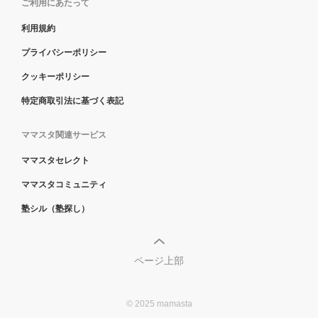
ご利用にあたって
利用規約
プライバシーポリシー
クッキーポリシー
特定商取引法に基づく表記
ママスタ関連サービス
ママスタセレクト
ママスタコミュニティ
塾シル（塾探し）
ページ上部
© 2025 mamasta