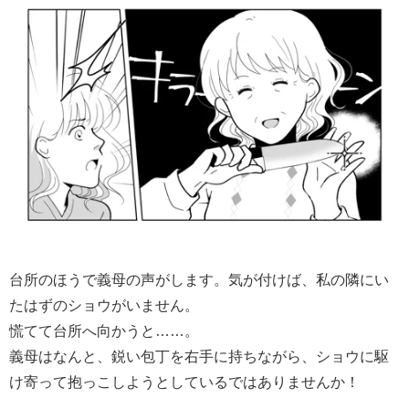
台所のほうで義母の声がします。気が付けば、私の隣にい
たはずのショウがいません。
慌てて台所へ向かうと……。
義母はなんと、鋭い包丁を右手に持ちながら、ショウに駆
け寄って抱っこしようとしているではありませんか！