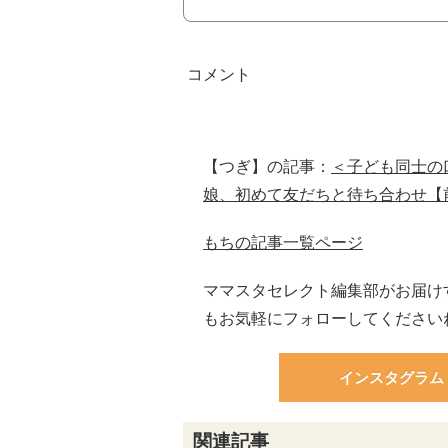
【つぎ】の記事：
＜子ども同士の
娘、初めて友だちと待ち合わせ【
もちの記事一覧ページ
ママスタセレクト編集部がお届け
もお気軽にフォローしてください
インスタグラム
関連記事