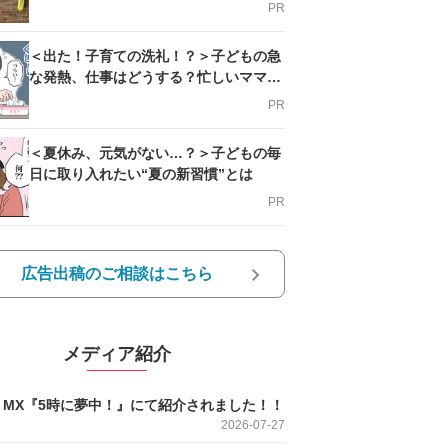
PR
＜出た！子育ての洗礼！？＞子どもの急
な発熱、仕事はどうする？忙しいママを
支える方法とは
PR
＜夏休み、元気がない…？＞子どもの毎
日に取り入れたい“夏の新習慣”とは
PR
広告出稿のご相談はこちら
メディア紹介
O MX『5時に夢中！』にて紹介されました！！
2026-07-27