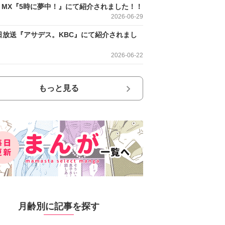
O MX『5時に夢中！』にて紹介されました！！
2026-06-29
日放送『アサデス。KBC』にて紹介されまし
2026-06-22
もっと見る
月齢別に記事を探す