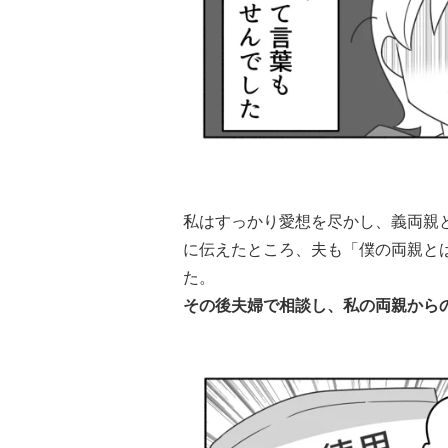
私はすっかり愛想を尽かし、義両親
に伝えたところ、夫も「僕の両親と
た。
その後夫婦で相談し、私の両親から