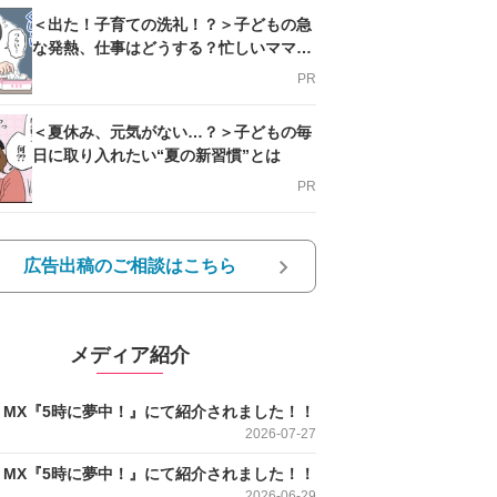
＜出た！子育ての洗礼！？＞子どもの急
な発熱、仕事はどうする？忙しいママを
支える方法とは
PR
＜夏休み、元気がない…？＞子どもの毎
日に取り入れたい“夏の新習慣”とは
PR
広告出稿のご相談はこちら
メディア紹介
O MX『5時に夢中！』にて紹介されました！！
2026-07-27
O MX『5時に夢中！』にて紹介されました！！
2026-06-29