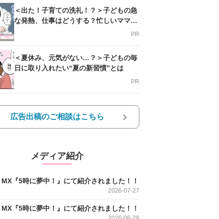
＜出た！子育ての洗礼！？＞子どもの急
な発熱、仕事はどうする？忙しいママを
支える方法とは
PR
＜夏休み、元気がない…？＞子どもの毎
日に取り入れたい“夏の新習慣”とは
PR
広告出稿のご相談はこちら
メディア紹介
O MX『5時に夢中！』にて紹介されました！！
2026-07-27
O MX『5時に夢中！』にて紹介されました！！
2026-06-29