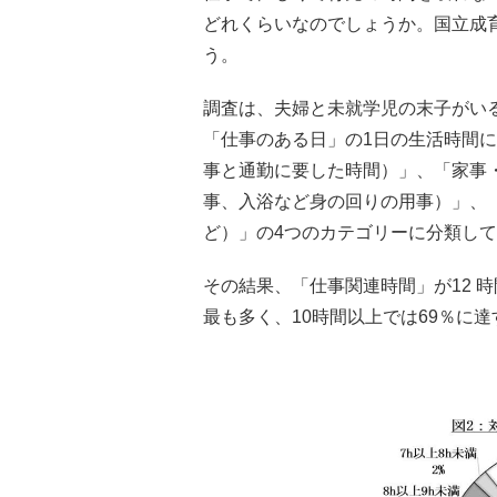
どれくらいなのでしょうか。国立成
う。
調査は、夫婦と未就学児の末子がいる
「仕事のある日」の1日の生活時間
事と通勤に要した時間）」、「家事
事、入浴など身の回りの用事）」、
ど）」の4つのカテゴリーに分類し
その結果、「仕事関連時間」が12 時
最も多く、10時間以上では69％に