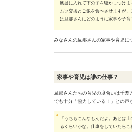
風呂に入れて下の子を寝かしつけま
ムツ交換とご飯を食べさせますが、
は旦那さんにどのように家事や子育
みなさんの旦那さんの家事や育児に
家事や育児は誰の仕事？
旦那さんたちの育児の度合いは千差
でも十分「協力している！」との声
『うちもこんなもんだよ。あとは上
るくらいかな。仕事をしていたらこ