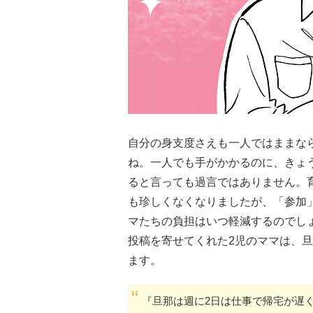
自分の身支度さえも一人ではままな
ね。一人でも手がかかるのに、きょ
ると言っても過言ではありません。
も珍しくなくなりましたが、「参加
マたちの負担はいつ軽減するのでし
投稿を寄せてくれた2児のママは、
ます。
『旦那は週に2日は仕事で帰宅が遅