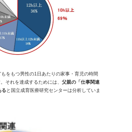
子どもをもつ男性の1日あたりの家事・育児の時間
す。それを達成するためには、
父親の「仕事関連
ある
と国立成育医療研究センターは分析していま