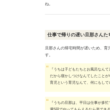
ね。
仕事で帰りの遅い旦那さんた
旦那さんの帰宅時間が遅いため、育
す。
『うちは子どもたちとお風呂なんて
だから寝かしつけなんてしたことが
育児という育児なんて、何にもして
『うちの旦那は、平日は仕事が多忙
週5回でやってもらえるなら楽でき