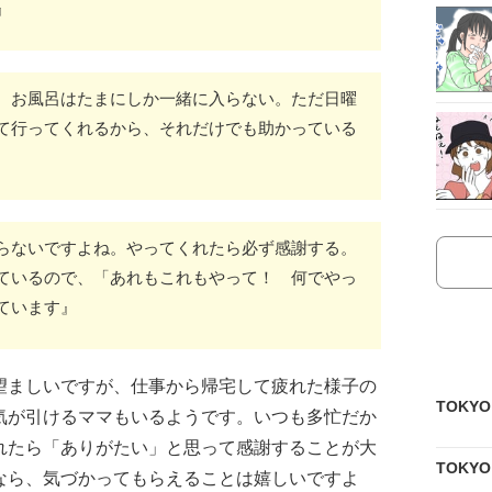
』
、お風呂はたまにしか一緒に入らない。ただ日曜
て行ってくれるから、それだけでも助かっている
らないですよね。やってくれたら必ず感謝する。
ているので、「あれもこれもやって！ 何でやっ
ています』
望ましいですが、仕事から帰宅して疲れた様子の
TOKY
気が引けるママもいるようです。いつも多忙だか
れたら「ありがたい」と思って感謝することが大
TOKY
なら、気づかってもらえることは嬉しいですよ