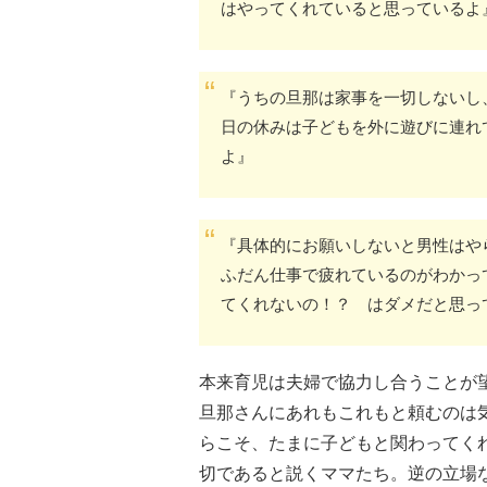
はやってくれていると思っているよ
『うちの旦那は家事を一切しないし
日の休みは子どもを外に遊びに連れ
よ』
『具体的にお願いしないと男性はや
ふだん仕事で疲れているのがわかっ
てくれないの！？ はダメだと思っ
本来育児は夫婦で協力し合うことが
旦那さんにあれもこれもと頼むのは
らこそ、たまに子どもと関わってく
切であると説くママたち。逆の立場