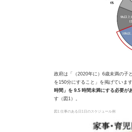
政府は「（2020年に）6歳未満の
を150分にすること」を掲げていま
時間」を 9.5 時間未満にする必要が
す（図1）。
図1:仕事のある日1日のスケジュール例