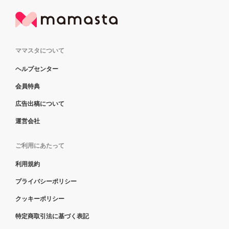
ママスタについて
ヘルプセンター
会員特典
広告出稿について
運営会社
ご利用にあたって
利用規約
プライバシーポリシー
クッキーポリシー
特定商取引法に基づく表記