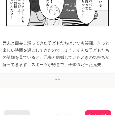
元夫と面会し帰ってきた子どもたちはいつも笑顔。きっと
楽しい時間を過ごしてきたのでしょう。そんな子どもたち
の笑顔を見ていると、元夫と結婚していたときの気持ちが
蘇ってきます。スポーツが得意で、子煩悩だった元夫。
広告