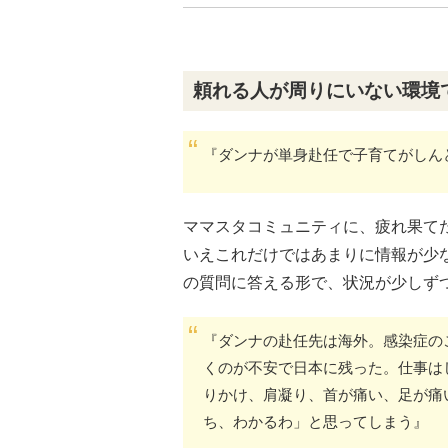
頼れる人が周りにいない環境
『ダンナが単身赴任で子育てがしん
ママスタコミュニティに、疲れ果て
いえこれだけではあまりに情報が少
の質問に答える形で、状況が少しず
『ダンナの赴任先は海外。感染症の
くのが不安で日本に残った。仕事は
りかけ、肩凝り、首が痛い、足が痛
ち、わかるわ」と思ってしまう』