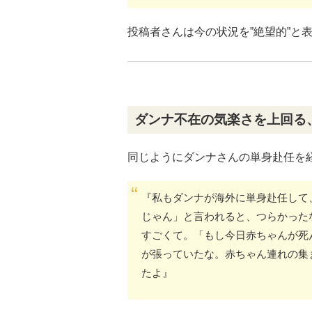
投稿者さんは今の状況を”絶望的”と
ダンナ不在の気楽さを上回る
同じようにダンナさんの単身赴任を
『私もダンナが海外に単身赴任して
じゃん」と言われると、つらかった
すごくて。「もし今日赤ちゃんが死
が張っていたな。赤ちゃん連れの集
たよ』