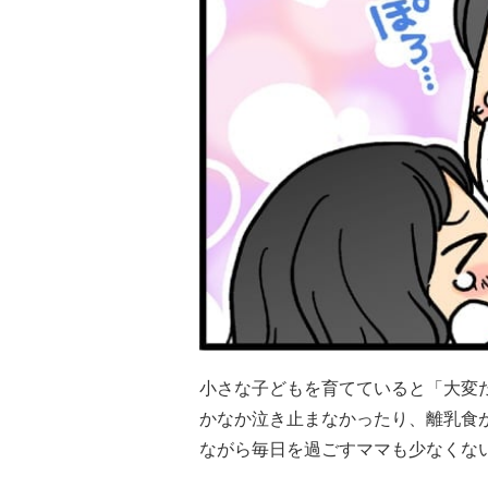
小さな子どもを育てていると「大変
かなか泣き止まなかったり、離乳食
ながら毎日を過ごすママも少なくな