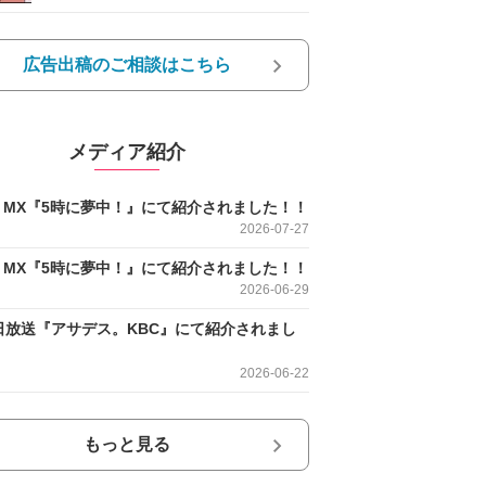
広告出稿のご相談はこちら
メディア紹介
O MX『5時に夢中！』にて紹介されました！！
2026-07-27
O MX『5時に夢中！』にて紹介されました！！
2026-06-29
日放送『アサデス。KBC』にて紹介されまし
2026-06-22
もっと見る