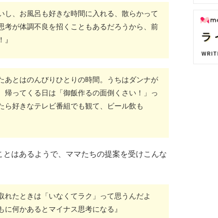
いし、お風呂も好きな時間に入れる、散らかって
思考が体調不良を招くこともあるだろうから、前
！』
たあとはのんびりひとりの時間。うちはダンナが
、帰ってくる日は「御飯作るの面倒くさい！」っ
たら好きなテレビ番組でも観て、ビール飲も
ことはあるようで、ママたちの提案を受けこんな
取れたときは「いなくてラク」って思うんだよ
もに何かあるとマイナス思考になる』