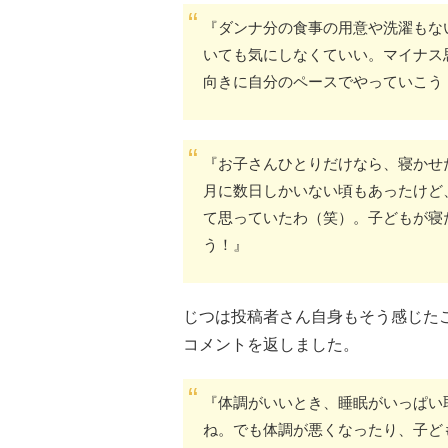
『ダンナ分の食事の用意や洗濯もな
いても気にしなくていい。マイナス
向きに自分のペースでやっていこう
『お子さんひとりだけなら、寝かせ
月に数日しかいない頃もあったけど
て思っていたわ（笑）。子どもが寝
う！』
じつは投稿者さん自身もそう感じた
コメントを返しました。
『体調がいいとき、睡眠がいっぱい
ね。でも体調が悪くなったり、子ど