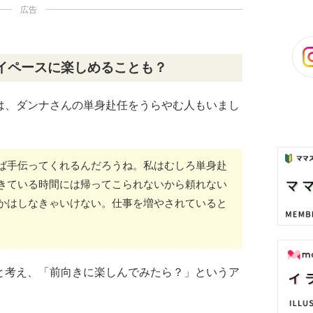
広告
イペースに楽しめることも？
は、ダンナさんの単身赴任をうらやむ人もいまし
ば手伝ってくれるんだろうね。私はむしろ単身赴
きている時間には帰ってこられないから頼れない
かはしなきゃいけない。仕事を増やされていると
と考え、「前向きに楽しんでみたら？」というア