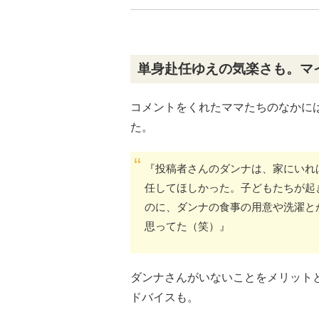
単身赴任ゆえの気楽さも。マ
コメントをくれたママたちのなかに
た。
『投稿者さんのダンナは、家にいれ
任してほしかった。子どもたちが起
のに、ダンナの食事の用意や洗濯と
思ってた（笑）』
ダンナさんがいないことをメリット
ドバイスも。