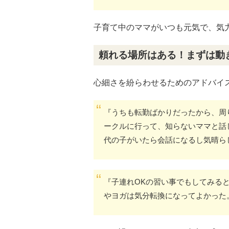
子育て中のママがいつも元気で、気
頼れる場所はある！まずは動
心細さを紛らわせるためのアドバイ
『うちも転勤ばかりだったから、周
ークルに行って、知らないママと話
代の子がいたら会話になるし気晴ら
『子連れOKの習い事でもしてみる
やヨガは気分転換になってよかった