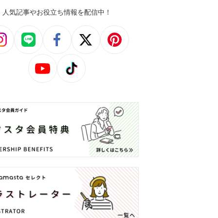
人気記事やお役立ち情報を配信中！