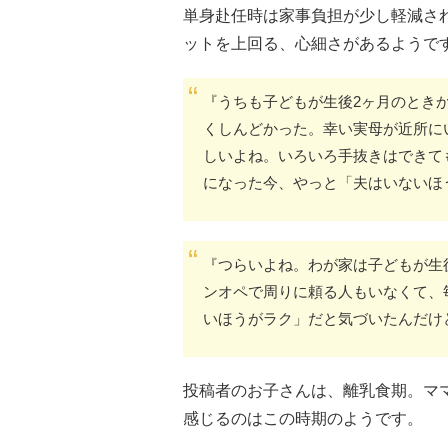
単身赴任時は家事負担が少し軽減さ
ットを上回る、心細さがあるようで
『うちも子どもが生後2ヶ月のとき
くしんどかった。幸い実母が近所に
しいよね。いろいろ手抜きはできて
になった今、やっと「夫はいないほ
『つらいよね。わが家は子どもが生
ンオペで周りに頼る人もいなくて、
いほうがラク」だと気づいたんだけ
投稿者のお子さんは、離乳食期。マ
感じるのはこの時期のようです。