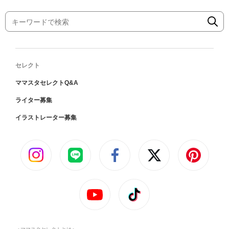
セレクト
ママスタセレクトQ&A
ライター募集
イラストレーター募集