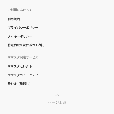
ご利用にあたって
利用規約
プライバシーポリシー
クッキーポリシー
特定商取引法に基づく表記
ママスタ関連サービス
ママスタセレクト
ママスタコミュニティ
塾シル（塾探し）
ページ上部