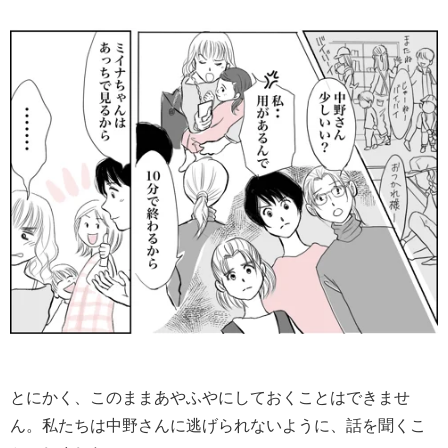
とにかく、このままあやふやにしておくことはできませ
ん。私たちは中野さんに逃げられないように、話を聞くこ