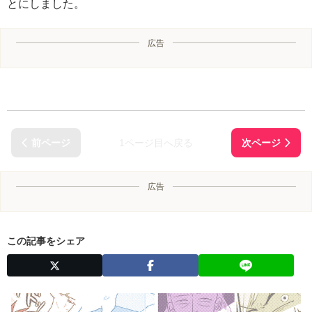
とにしました。
広告
1ページ目へ戻る
広告
この記事をシェア