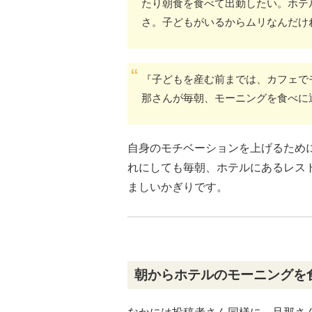
たり朝食を食べて出勤したい。ホテ
さ。子どもがいるからムリなんだけ
『子どもを産む前までは、カフェで
那さんが毎朝、モーニングを食べに
自身のモチベーションを上げるため
れにしても毎朝、ホテルにあるレス
ましいかぎりです。
朝からホテルのモーニングを