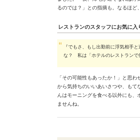
るのでは？」との指摘も。なるほど
レストランのスタッフにお気に入
『でもさ、もし出勤前に浮気相手と
な？ 私は「ホテルのレストランで
「その可能性もあったか！」と思わ
から気持ちのいいあいさつや、もて
んはモーニングを食べる以外にも、
ませんね。