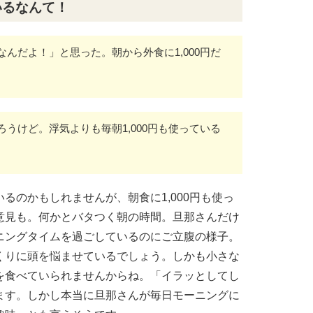
いるなんて！
んだよ！」と思った。朝から外食に1,000円だ
うけど。浮気よりも毎朝1,000円も使っている
るのかもしれませんが、朝食に1,000円も使っ
意見も。何かとバタつく朝の時間。旦那さんだけ
ニングタイムを過ごしているのにご立腹の様子。
くりに頭を悩ませているでしょう。しかも小さな
を食べていられませんからね。「イラッとしてし
ます。しかし本当に旦那さんが毎日モーニングに