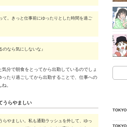
って。きっと仕事前にゆったりとした時間を過ご
るのなら気にしないな』
た気分で朝食をとってから出勤しているのでしょ
ゆったり過ごしてから出勤することで、仕事への
んね。
てうらやましい
TOKY
うらやましい。私も通勤ラッシュを外して、ゆっ
TOKY