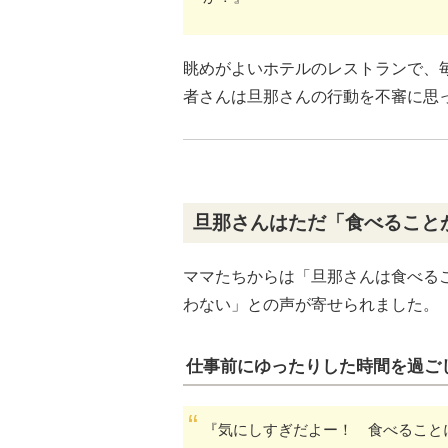
眺めがよいホテルのレストランで、
者さんは旦那さんの行動を不審に思
旦那さんはただ「食べること
ママたちからは「旦那さんは食べる
わない」との声が寄せられました。
仕事前にゆったりした時間を過ご
『気にしすぎだよー！ 食べること