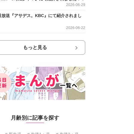
2026-06-29
日放送『アサデス。KBC』にて紹介されまし
2026-06-22
もっと見る
月齢別に記事を探す