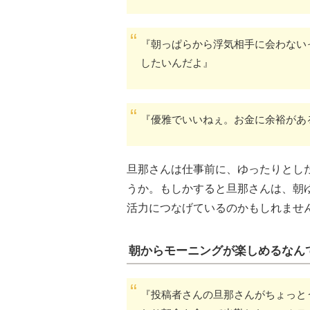
『朝っぱらから浮気相手に会わない
したいんだよ』
『優雅でいいねぇ。お金に余裕があ
旦那さんは仕事前に、ゆったりとし
うか。もしかすると旦那さんは、朝
活力につなげているのかもしれませ
朝からモーニングが楽しめるなん
『投稿者さんの旦那さんがちょっと