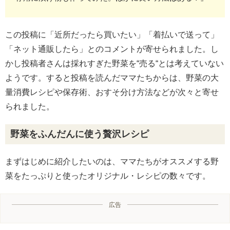
この投稿に「近所だったら買いたい」「着払いで送って」
「ネット通販したら」とのコメントが寄せられました。し
かし投稿者さんは採れすぎた野菜を“売る“とは考えていない
ようです。すると投稿を読んだママたちからは、野菜の大
量消費レシピや保存術、おすそ分け方法などが次々と寄せ
られました。
野菜をふんだんに使う贅沢レシピ
まずはじめに紹介したいのは、ママたちがオススメする野
菜をたっぷりと使ったオリジナル・レシピの数々です。
広告