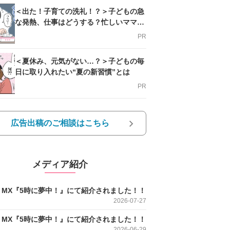
＜出た！子育ての洗礼！？＞子どもの急
な発熱、仕事はどうする？忙しいママを
支える方法とは
PR
＜夏休み、元気がない…？＞子どもの毎
日に取り入れたい“夏の新習慣”とは
PR
広告出稿のご相談はこちら
メディア紹介
O MX『5時に夢中！』にて紹介されました！！
2026-07-27
O MX『5時に夢中！』にて紹介されました！！
2026-06-29