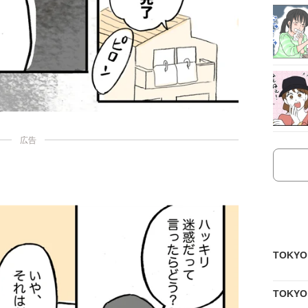
広告
TOKY
TOKY