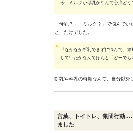
今、ミルクか母乳かなんて心底どう
「母乳？」「ミルク？」で悩んでい
と」だけでした。
『なかなか断乳できずに悩んで、結
していたかなんてほんと「どーでも
断乳や卒乳の時期なんて、自分以外
言葉、トイトレ、集団行動…
ました