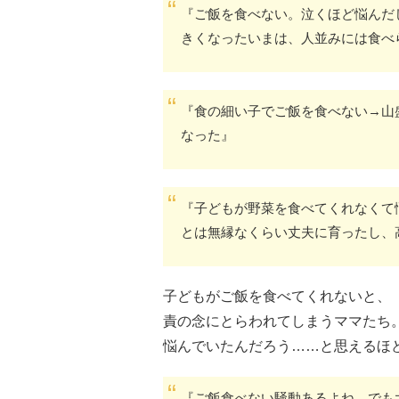
『ご飯を食べない。泣くほど悩んだ
きくなったいまは、人並みには食べ
『食の細い子でご飯を食べない→山
なった』
『子どもが野菜を食べてくれなくて
とは無縁なくらい丈夫に育ったし、高
子どもがご飯を食べてくれないと、
責の念にとらわれてしまうママたち
悩んでいたんだろう……と思えるほ
『ご飯食べない騒動あるよね。でも