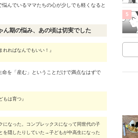
で悩んでいるママたちの心が少しでも軽くなると
5
ゃん期の悩み、あの頃は切実でした
まれればなんでもいい！』
生命を「産む」ということだけで満点なはずで
どもは育つ』
クになった。コンプレックスになって同世代の子
とを隠したりしていた→子どもが中高生になった