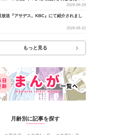
2026-06-29
日放送『アサデス。KBC』にて紹介されまし
2026-06-22
もっと見る
月齢別に記事を探す