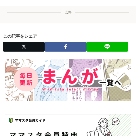
広告
この記事をシェア