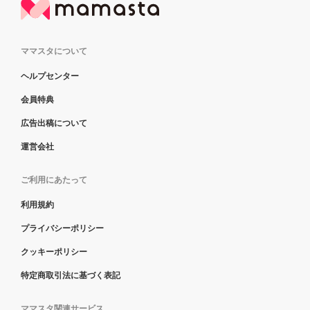
ママスタについて
ヘルプセンター
会員特典
広告出稿について
運営会社
ご利用にあたって
利用規約
プライバシーポリシー
クッキーポリシー
特定商取引法に基づく表記
ママスタ関連サービス