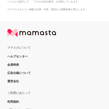
ントなどが協力して、「ママのお悩み解決」を目指していきます。
※ママスタセレクト掲載の記事・写真・図表など無断転載を禁止します。
ママスタについて
ヘルプセンター
会員特典
広告出稿について
運営会社
ご利用にあたって
利用規約