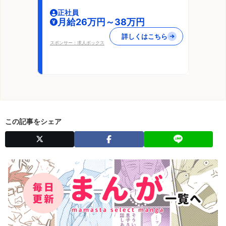
正社員
月給26万円～38万円
詳しくはこちら
スポンサー：求人ボックス
この記事をシェア