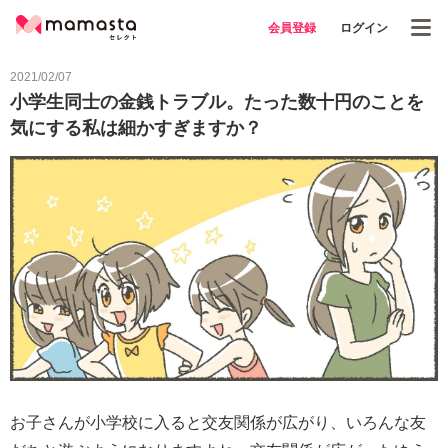
会員登録
ログイン
2021/02/07
小学生同士の金銭トラブル。たった数十円のことを
気にする私は細かすぎますか？
お子さんが小学校に入ると交友関係が広がり、いろんな友