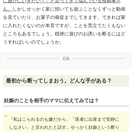
に遊びにいきたい！」と言ってきて悩んでいる投稿者さ
ん。
しかしせっかく家に招いても遊ぶことなくずっと動画
を見ていたり、お菓子の催促までしてきます。できれば家
に入れたくないのが本音ですが、ことを荒立てたくもない
ところもあるでしょう。穏便に遊びのお誘いを断るにはど
うすればいいのでしょうか。
広告
最初から断ってしまおう。どんな手がある？
妊娠のことを相手のママに伝えてみては？
『私はこられるのも嫌だから、「医者に出産まで安静に
しなさい」と言われたと話す。せっかく妊娠という断り