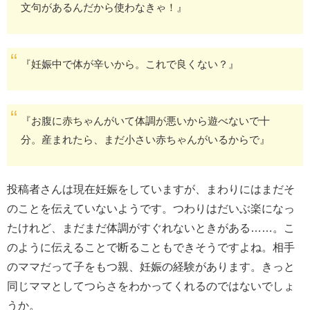
文句があるんだから使わなきゃ！』
『妊娠中で体が辛いから。これで良くない？』
『お腹に赤ちゃんがいて体調が悪いから遊べないで十
分。産まれたら、まだ小さい赤ちゃんがいるからで』
投稿者さんは現在妊娠をしていますが、まわりにはまだそ
のことを伝えていないようです。つわりはだいぶ楽になっ
たけれど、まだまだ体調がすぐれないときがある……。こ
のように伝えることで断ることもできそうですよね。相手
のママだって子をもつ親、妊娠の経験があります。きっと
同じママとしてつらさをわかってくれるのではないでしょ
うか。