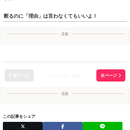
断るのに「理由」は言わなくてもいいよ！
広告
1ページ目へ戻る
広告
この記事をシェア