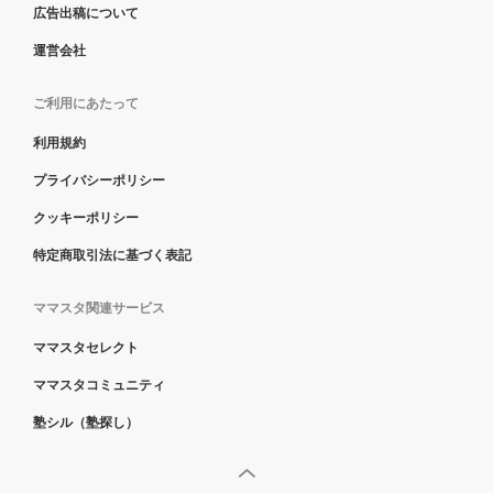
広告出稿について
運営会社
ご利用にあたって
利用規約
プライバシーポリシー
クッキーポリシー
特定商取引法に基づく表記
ママスタ関連サービス
ママスタセレクト
ママスタコミュニティ
塾シル（塾探し）