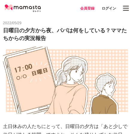
会員登録
ログイン
2022/05/29
日曜日の夕方から夜、パパは何をしている？ママた
ちからの実況報告
土日休みの人たちにとって、日曜日の夕方は「あと少しで