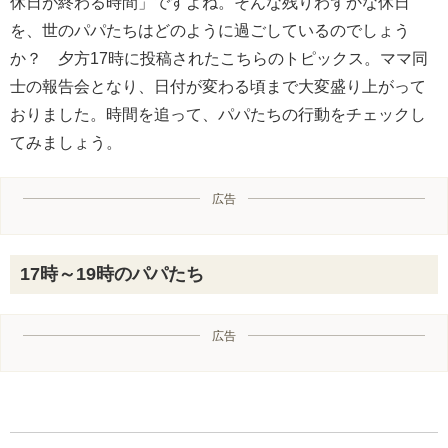
休日が終わる時間」ですよね。そんな残りわずかな休日
を、世のパパたちはどのように過ごしているのでしょう
か？ 夕方17時に投稿されたこちらのトピックス。ママ同
士の報告会となり、日付が変わる頃まで大変盛り上がって
おりました。時間を追って、パパたちの行動をチェックし
てみましょう。
広告
17時～19時のパパたち
広告