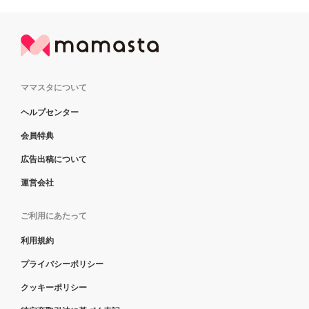
ママスタについて
ヘルプセンター
会員特典
広告出稿について
運営会社
ご利用にあたって
利用規約
プライバシーポリシー
クッキーポリシー