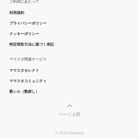
ご利用にあたって
利用規約
プライバシーポリシー
クッキーポリシー
特定商取引法に基づく表記
ママスタ関連サービス
ママスタセレクト
ママスタコミュニティ
塾シル（塾探し）
ページ上部
© 2025 mamasta