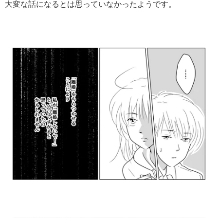
大変な話になるとは思っていなかったようです。