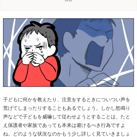
子どもに何かを教えたり、注意をするときについつい声を
荒げてしまったりすることもあるでしょう。しかし怒鳴り
声などで子どもを威嚇して従わせようとすることは、たと
え保護者や家族であっても本来は避けるべき行為ですよ
ね。どのような状況なのかもう少し詳しく見ていきましょ