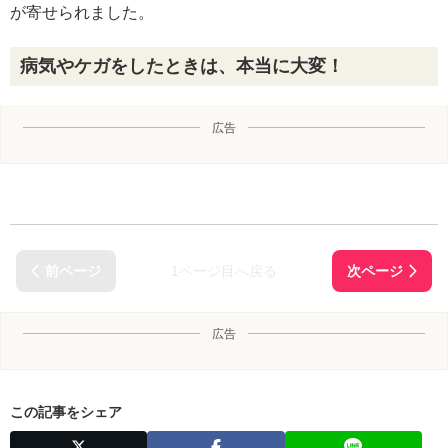
が寄せられました。
病気やケガをしたときは、本当に大変！
広告
1ページ目へ戻る
広告
この記事をシェア