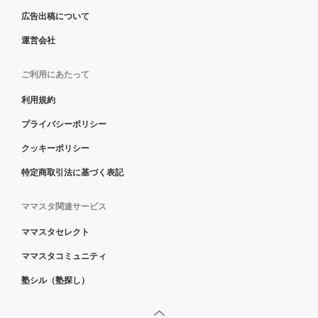
広告出稿について
運営会社
ご利用にあたって
利用規約
プライバシーポリシー
クッキーポリシー
特定商取引法に基づく表記
ママスタ関連サービス
ママスタセレクト
ママスタコミュニティ
塾シル（塾探し）