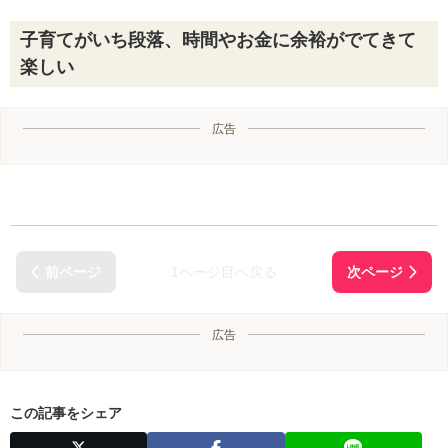
子育てがいち段落、時間やお金に余裕がでてきて
楽しい
広告
1ページ目へ戻る
広告
この記事をシェア