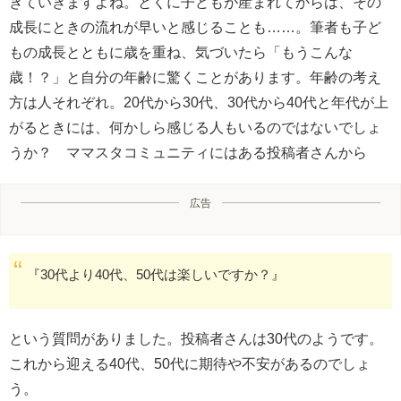
ぎていきますよね。とくに子どもが産まれてからは、その
成長にときの流れが早いと感じることも……。筆者も子ど
もの成長とともに歳を重ね、気づいたら「もうこんな
歳！？」と自分の年齢に驚くことがあります。年齢の考え
方は人それぞれ。20代から30代、30代から40代と年代が上
がるときには、何かしら感じる人もいるのではないでしょ
うか？ ママスタコミュニティにはある投稿者さんから
広告
『30代より40代、50代は楽しいですか？』
という質問がありました。投稿者さんは30代のようです。
これから迎える40代、50代に期待や不安があるのでしょ
う。