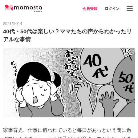
会員登録
ログイン
2021/04/14
40代・50代は楽しい？ママたちの声からわかったリ
アルな事情
家事育児、仕事に追われていると毎日があっという間に過