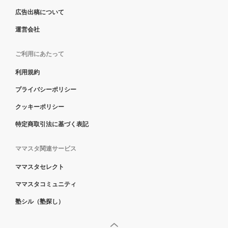
広告出稿について
運営会社
ご利用にあたって
利用規約
プライバシーポリシー
クッキーポリシー
特定商取引法に基づく表記
ママスタ関連サービス
ママスタセレクト
ママスタコミュニティ
塾シル（塾探し）