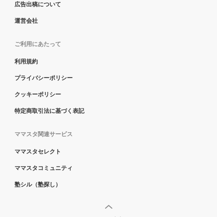
広告出稿について
運営会社
ご利用にあたって
利用規約
プライバシーポリシー
クッキーポリシー
特定商取引法に基づく表記
ママスタ関連サービス
ママスタセレクト
ママスタコミュニティ
塾シル（塾探し）