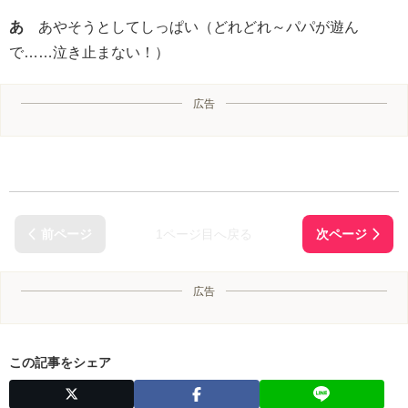
あ
あやそうとしてしっぱい（どれどれ～パパが遊ん
で……泣き止まない！）
広告
1ページ目へ戻る
広告
この記事をシェア